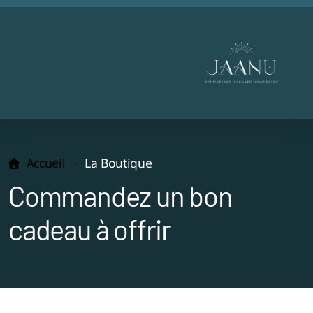
Accueil
La Boutique
Commandez un bon
cadeau à offrir