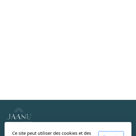
Ce site peut utiliser des cookies et des